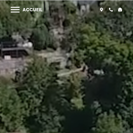
ACCUEIL